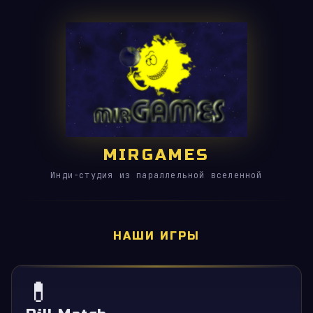
MIRGAMES
Инди-студия из параллельной вселенной
НАШИ ИГРЫ
💊